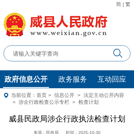
简
|
繁
政府信息公开
政务服务
互动回应
当前位置：
首页
>
信息公开
>
法定主动公开内容
>
涉企行政检查公示专栏
>
检查计划
威县民政局涉企行政执法检查计划
来源：民政局
时间：2025-10-30