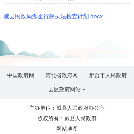
威县民政局涉企行政执法检查计划.docx
中国政府网
河北省政府网
邢台市人民政府
县区政府网站
主办单位：威县人民政府办公室
版权所有：威县人民政府
网站地图