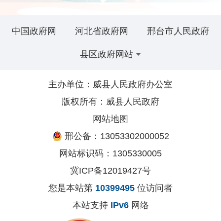
中国政府网
河北省政府网
邢台市人民政府
县区政府网站
主办单位：威县人民政府办公室
版权所有：威县人民政府
网站地图
邢公备：13053302000052
网站标识码：1305330005
冀ICP备12019427号
您是本站第
10399495
位访问者
本站支持
IPv6
网络