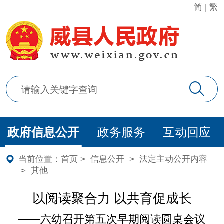
简
|
繁
政府信息公开
政务服务
互动回应
当前位置：
首页
>
信息公开
>
法定主动公开内容
>
其他
以阅读聚合力 以共育促成长
——六幼召开第五次早期阅读圆桌会议