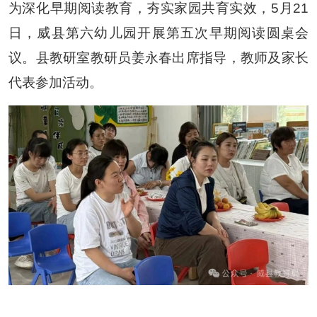
为深化早期阅读教育，夯实家园共育实效，
5
月
21
日，威县第六幼儿园开展第五次早期阅读圆桌会
议。县教研室教研员姜永春出席指导，教师及家长
代表参加活动。