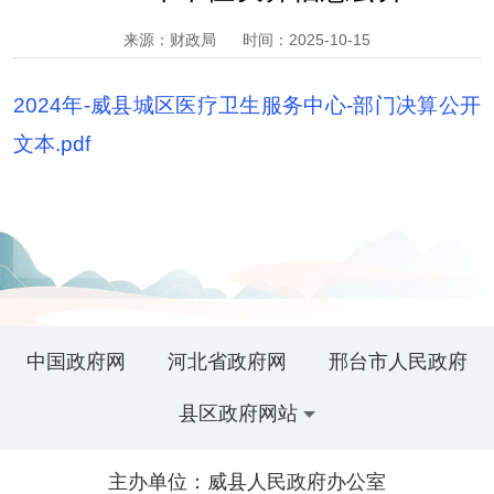
来源：财政局
时间：2025-10-15
2024年-威县城区医疗卫生服务中心-部门决算公开
文本.pdf
中国政府网
河北省政府网
邢台市人民政府
县区政府网站
主办单位：威县人民政府办公室