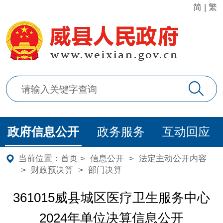
简
|
繁
政府信息公开
政务服务
互动回应
当前位置：
首页
>
信息公开
>
法定主动公开内容
>
财政预决算
>
部门决算
361015威县城区医疗卫生服务中心
2024年单位决算信息公开