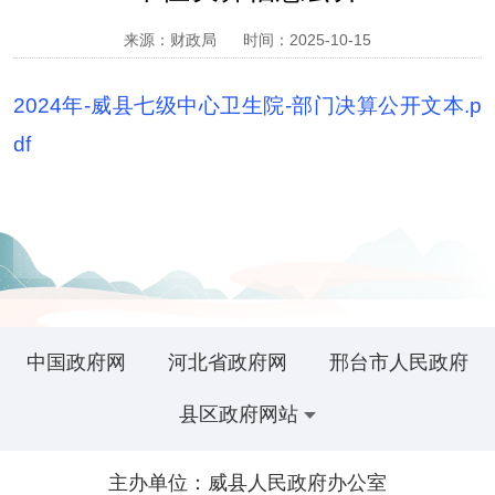
来源：财政局
时间：2025-10-15
2024年-威县七级中心卫生院-部门决算公开文本.p
df
中国政府网
河北省政府网
邢台市人民政府
县区政府网站
主办单位：威县人民政府办公室