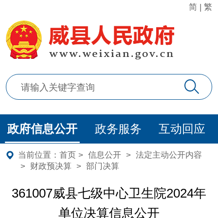
简
|
繁
政府信息公开
政务服务
互动回应
当前位置：
首页
>
信息公开
>
法定主动公开内容
>
财政预决算
>
部门决算
361007威县七级中心卫生院2024年
单位决算信息公开