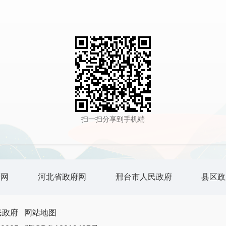
扫一扫分享到手机端
府网
河北省政府网
邢台市人民政府
县区政
民政府
网站地图