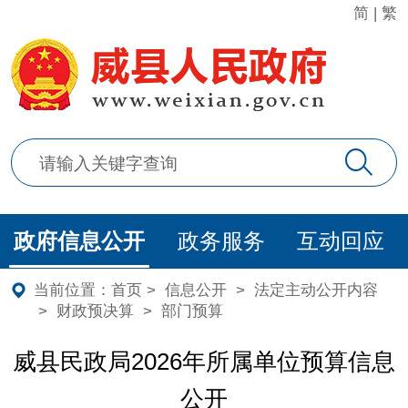
简
|
繁
政府信息公开
政务服务
互动回应
当前位置：
首页
>
信息公开
>
法定主动公开内容
>
财政预决算
>
部门预算
威县民政局2026年所属单位预算信息
公开