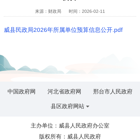
来源：财政局
时间：2026-02-11
威县民政局2026年所属单位预算信息公开.pdf
中国政府网
河北省政府网
邢台市人民政府
县区政府网站
主办单位：威县人民政府办公室
版权所有：威县人民政府