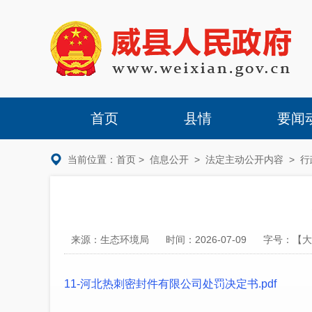
首页
县情
要闻
当前位置：
首页
>
信息公开
>
法定主动公开内容
>
行
来源：生态环境局
时间：2026-07-09
字号：【
大
11-河北热刺密封件有限公司处罚决定书.pdf