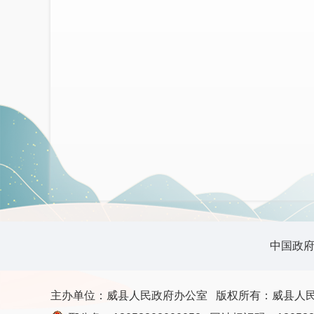
中国政
主办单位：威县人民政府办公室
版权所有：威县人