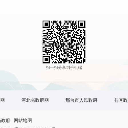
扫一扫分享到手机端
府网
河北省政府网
邢台市人民政府
县区政
民政府
网站地图