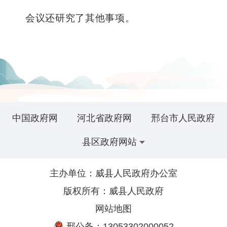
会议还研究了其他事项。
中国政府网
河北省政府网
邢台市人民政府
县区政府网站
主办单位：威县人民政府办公室
版权所有：威县人民政府
网站地图
邢公备：13053302000052