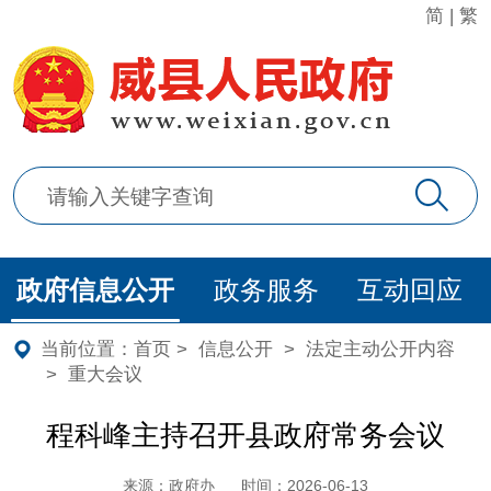
简
|
繁
政府信息公开
政务服务
互动回应
当前位置：
首页
>
信息公开
>
法定主动公开内容
>
重大会议
程科峰主持召开县政府常务会议
来源：政府办
时间：2026-06-13