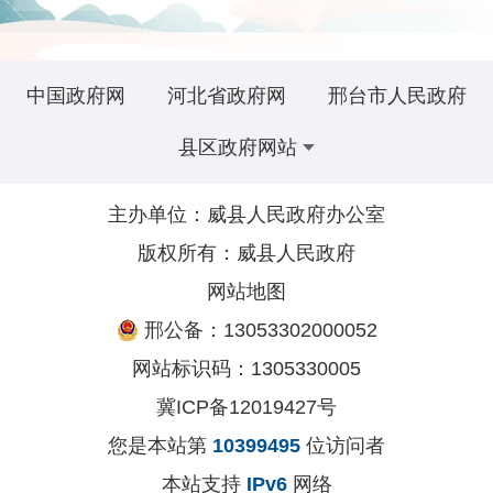
中国政府网
河北省政府网
邢台市人民政府
县区政府网站
主办单位：威县人民政府办公室
版权所有：威县人民政府
网站地图
邢公备：13053302000052
网站标识码：1305330005
冀ICP备12019427号
您是本站第
10399495
位访问者
本站支持
IPv6
网络