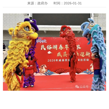
来源：政府办
时间：2026-01-31