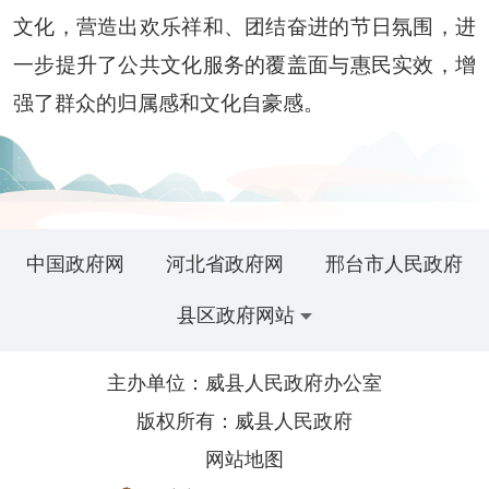
文化，营造出欢乐祥和、团结奋进的节日氛围，进
一步提升了公共文化服务的覆盖面与惠民实效，增
强了群众的归属感和文化自豪感。
中国政府网
河北省政府网
邢台市人民政府
县区政府网站
主办单位：威县人民政府办公室
版权所有：威县人民政府
网站地图