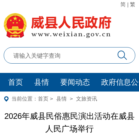
简
|
繁
首页
县情
要闻动态
政府信息公
当前位置：
首页
>
县情
>
文旅资讯
2026年威县民俗惠民演出活动在威县
人民广场举行